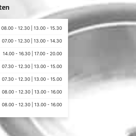
ten
08.00 - 12.30 | 13.00 - 15.30
07.00 - 12.30 | 13.00 - 14.30
14.00 - 16.30 | 17.00 - 20.00
07.30 - 12.30 | 13.00 - 15.00
07.30 - 12.30 | 13.00 - 15.00
08.00 - 12.30 | 13.00 - 16.00
08.00 - 12.30 | 13.00 - 16.00