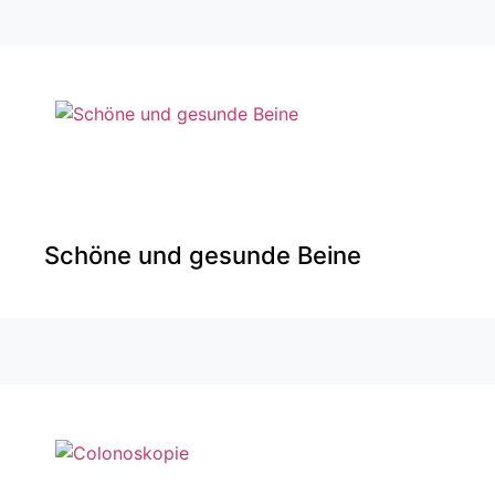
Schöne und gesunde Beine