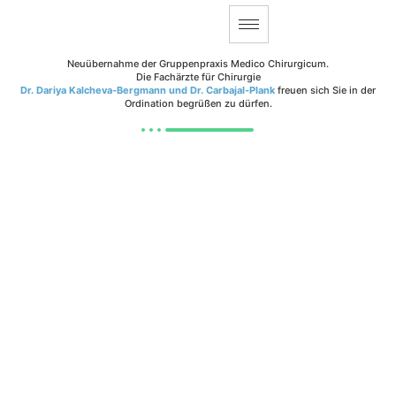
Neuübernahme der Gruppenpraxis Medico Chirurgicum.
Die Fachärzte für Chirurgie
Dr. Dariya Kalcheva-Bergmann und Dr. Carbajal-Plank
freuen sich Sie in der
Ordination begrüßen zu dürfen.