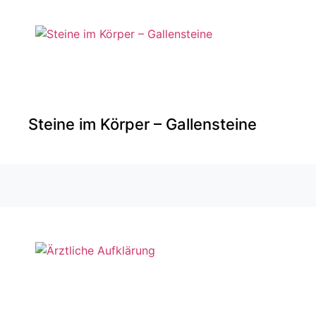
Steine im Körper – Gallensteine