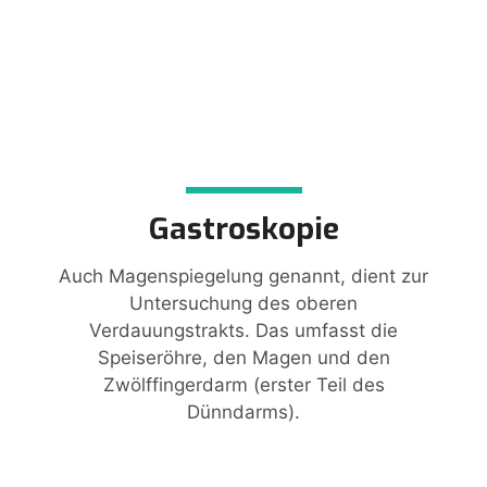
Gastroskopie
Auch Magenspiegelung genannt, dient zur
Untersuchung des oberen
Verdauungstrakts. Das umfasst die
Speiseröhre, den Magen und den
Zwölffingerdarm (erster Teil des
Dünndarms).