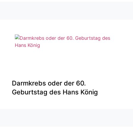
Darmkrebs oder der 60.
Geburtstag des Hans König