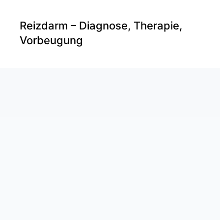
Reizdarm – Diagnose, Therapie,
Vorbeugung