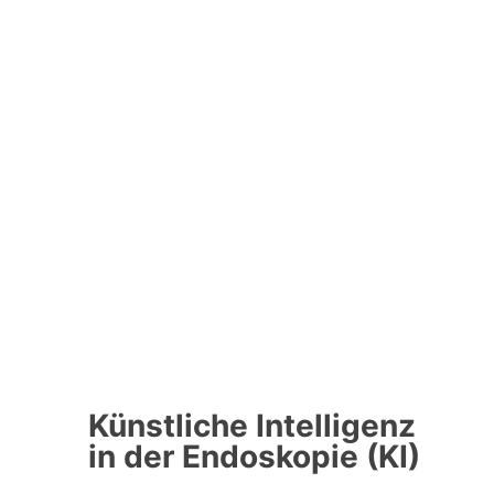
Künstliche Intelligenz
in der Endoskopie (KI)