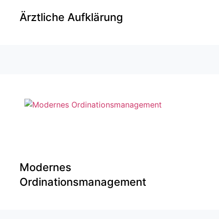
Ärztliche Aufklärung
Modernes
Ordinationsmanagement