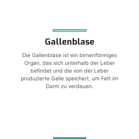
Gallenblase
Die Gallenblase ist ein birnenförmiges
Organ, das sich unterhalb der Leber
befindet und die von der Leber
produzierte Galle speichert, um Fett im
Darm zu verdauen.