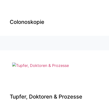
Colonoskopie
Tupfer, Doktoren & Prozesse