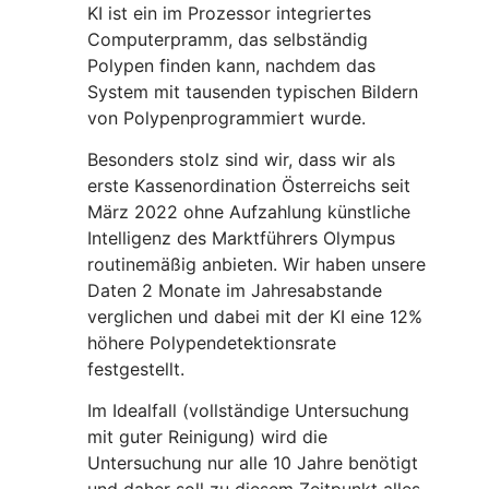
KI ist ein im Prozessor integriertes
Computerpramm, das selbständig
Polypen finden kann, nachdem das
System mit tausenden typischen Bildern
von Polypenprogrammiert wurde.
Besonders stolz sind wir, dass wir als
erste Kassenordination Österreichs seit
März 2022 ohne Aufzahlung künstliche
Intelligenz des Marktführers Olympus
routinemäßig anbieten. Wir haben unsere
Daten 2 Monate im Jahresabstande
verglichen und dabei mit der KI eine 12%
höhere Polypendetektionsrate
festgestellt.
Im Idealfall (vollständige Untersuchung
mit guter Reinigung) wird die
Untersuchung nur alle 10 Jahre benötigt