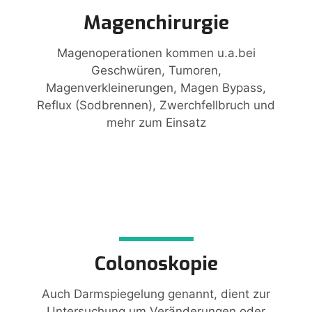
Magenchirurgie
Magenoperationen kommen u.a.bei
Geschwüren, Tumoren,
Magenverkleinerungen, Magen Bypass,
Reflux (Sodbrennen), Zwerchfellbruch und
mehr zum Einsatz
Colonoskopie
Auch Darmspiegelung genannt, dient zur
Untersuchung um Veränderungen oder