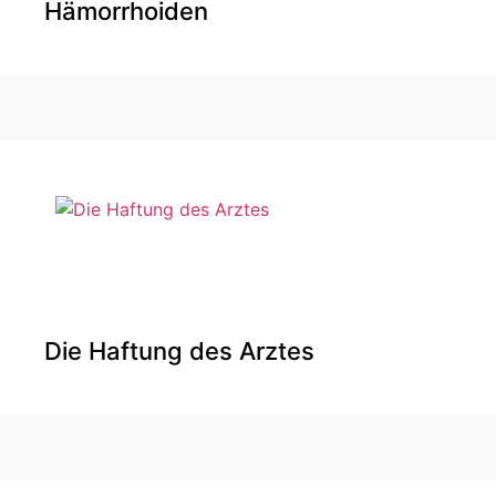
Hämorrhoiden
Die Haftung des Arztes