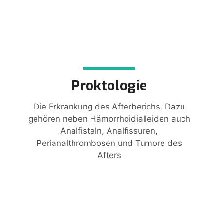
Proktologie
Die Erkrankung des Afterberichs. Dazu
gehören neben Hämorrhoidialleiden auch
Analfisteln, Analfissuren,
Perianalthrombosen und Tumore des
Afters