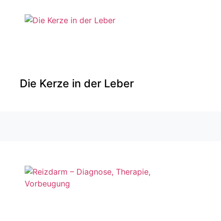
Die Kerze in der Leber