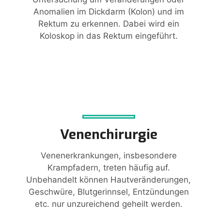
Anomalien im Dickdarm (Kolon) und im
Rektum zu erkennen. Dabei wird ein
Koloskop in das Rektum eingeführt.
Venenchirurgie
Venenerkrankungen, insbesondere
Krampfadern, treten häufig auf.
Unbehandelt können Hautveränderungen,
Geschwüre, Blutgerinnsel, Entzündungen
etc. nur unzureichend geheilt werden.