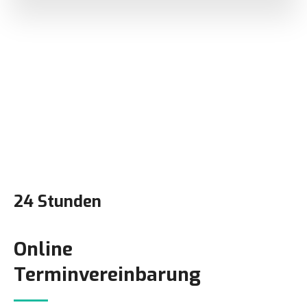
24 Stunden
Online
Terminvereinbarung