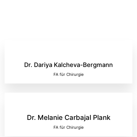
Dr. Dariya Kalcheva-Bergmann
FA für Chirurgie
Dr. Melanie Carbajal Plank
FA für Chirurgie