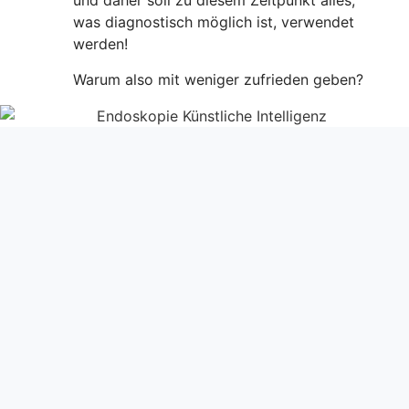
und daher soll zu diesem Zeitpunkt alles,
was diagnostisch möglich ist, verwendet
werden!
Warum also mit weniger zufrieden geben?