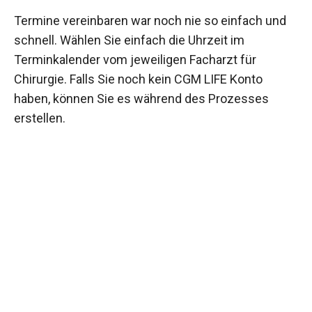
Termine vereinbaren war noch nie so einfach und
schnell. Wählen Sie einfach die Uhrzeit im
Terminkalender vom jeweiligen Facharzt für
Chirurgie. Falls Sie noch kein CGM LIFE Konto
haben, können Sie es während des Prozesses
erstellen.