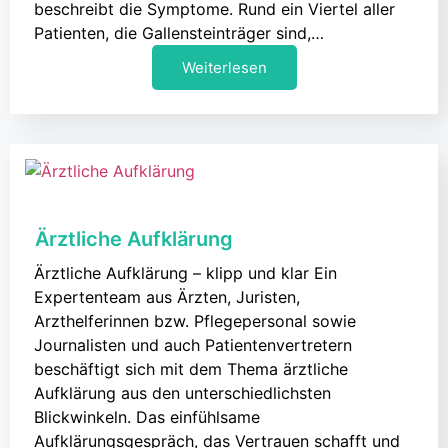
beschreibt die Symptome. Rund ein Viertel aller
Patienten, die Gallensteinträger sind,…
Weiterlesen
Ärztliche Aufklärung
Ärztliche Aufklärung – klipp und klar Ein
Expertenteam aus Ärzten, Juristen,
Arzthelferinnen bzw. Pflegepersonal sowie
Journalisten und auch Patientenvertretern
beschäftigt sich mit dem Thema ärztliche
Aufklärung aus den unterschiedlichsten
Blickwinkeln. Das einfühlsame
Aufklärungsgespräch, das Vertrauen schafft und