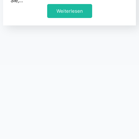
Sie,…
Weiterlesen