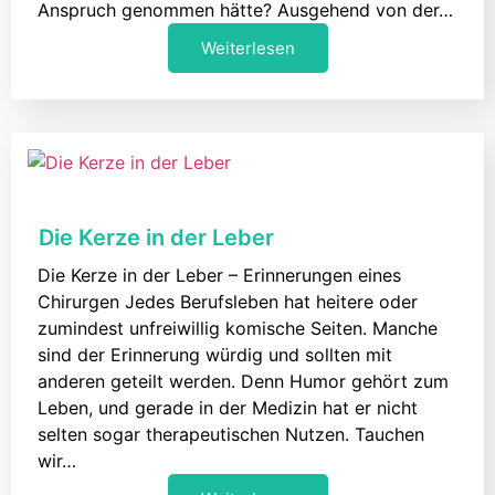
Anspruch genommen hätte? Ausgehend von der…
Weiterlesen
Die Kerze in der Leber
Die Kerze in der Leber – Erinnerungen eines
Chirurgen Jedes Berufsleben hat heitere oder
zumindest unfreiwillig komische Seiten. Manche
sind der Erinnerung würdig und sollten mit
anderen geteilt werden. Denn Humor gehört zum
Leben, und gerade in der Medizin hat er nicht
selten sogar therapeutischen Nutzen. Tauchen
wir…