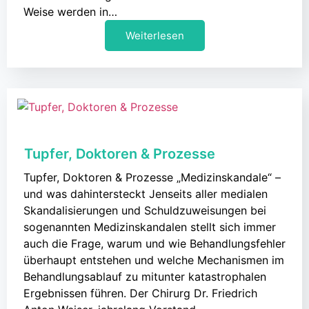
Weise werden in…
Weiterlesen
Tupfer, Doktoren & Prozesse
Tupfer, Doktoren & Prozesse „Medizinskandale“ –
und was dahintersteckt Jenseits aller medialen
Skandalisierungen und Schuldzuweisungen bei
sogenannten Medizinskandalen stellt sich immer
auch die Frage, warum und wie Behandlungsfehler
überhaupt entstehen und welche Mechanismen im
Behandlungsablauf zu mitunter katastrophalen
Ergebnissen führen. Der Chirurg Dr. Friedrich