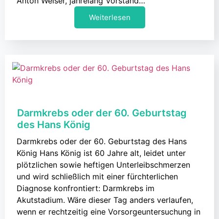
Anton Weiser, jahrelang Vorstand…
Weiterlesen
Darmkrebs oder der 60. Geburtstag
des Hans König
Darmkrebs oder der 60. Geburtstag des Hans
König Hans König ist 60 Jahre alt, leidet unter
plötzlichen sowie heftigen Unterleibschmerzen
und wird schließlich mit einer fürchterlichen
Diagnose konfrontiert: Darmkrebs im
Akutstadium. Wäre dieser Tag anders verlaufen,
wenn er rechtzeitig eine Vorsorgeuntersuchung in