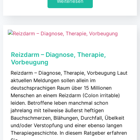
Weiterlesen
Reizdarm – Diagnose, Therapie,
Vorbeugung
Reizdarm – Diagnose, Therapie, Vorbeugung Laut
aktuellen Meldungen sollen allein im
deutschsprachigen Raum über 15 Millionen
Menschen an einem Reizdarm (Colon irritable)
leiden. Betroffene leben manchmal schon
jahrelang mit teilweise äußerst heftigen
Bauchschmerzen, Blähungen, Durchfall, Übelkeit
und/oder Verstopfung und einer ebenso langen
Therapiegeschichte. In diesem Ratgeber erfahren