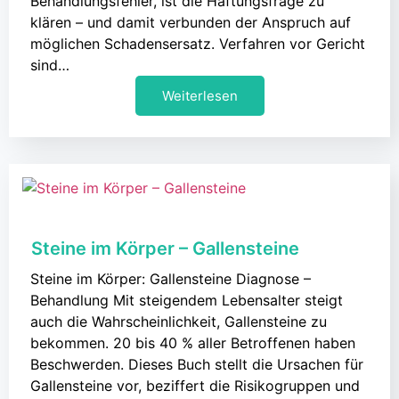
Behandlungsfehler, ist die Haftungsfrage zu
klären – und damit verbunden der Anspruch auf
möglichen Schadensersatz. Verfahren vor Gericht
sind…
Weiterlesen
Steine im Körper – Gallensteine
Steine im Körper: Gallensteine Diagnose –
Behandlung Mit steigendem Lebensalter steigt
auch die Wahrscheinlichkeit, Gallensteine zu
bekommen. 20 bis 40 % aller Betroffenen haben
Beschwerden. Dieses Buch stellt die Ursachen für
Gallensteine vor, beziffert die Risikogruppen und