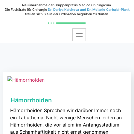
Neuübernahme
der Gruppenpraxis Medico Chirurgicum.
Die Fachärzte für Chirurgie
Dr. Dariya Kalcheva und Dr. Melanie Carbajal-Plank
freuen sich Sie in der Ordination begrüßen zu dürfen.
Hämorrhoiden
Hämorrhoiden Sprechen wir darüber Immer noch
ein Tabuthema! Nicht wenige Menschen leiden an
Hämorrhoiden, die vor allem im Anfangsstadium
aus Schamhaftigkeit nicht ernst genommen