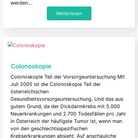
werden…
Weiterlesen
Colonoskopie
Colonoskopie Teil der Vorsorgeuntersuchung Mit
Juli 2005 ist die Colonoskopie Teil der
österreichischen
Gesundheitsvorsorgeuntersuchung. Und das aus
gutem Grund, da der Dickdarmkrebs mit 5.000
Neuerkrankungen und 2.700 Todesfällen pro Jahr
in Österreich der häufigste Tumor ist, wenn man
von den geschlechtsspezifischen
Krebserkrankungen absieht. Auf anschauliche