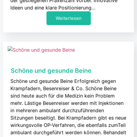
der gestiegenen Praxenzahl vorbei. Innovative
Ideen und eine klare Positionierung…
Weiterlesen
Schöne und gesunde Beine
Schöne und gesunde Beine Erfolgreich gegen
Krampfadern, Besenreiser & Co. Schöne Beine
sind heute auch für die Medizin kein Problem
mehr. Lästige Besenreiser werden mit Injektionen
in mehreren ambulant durchzuführenden
Sitzungen beseitigt. Bei Krampfadern gibt es neue
wirkungsvolle OP-Verfahren, die ebenfalls zumTeil
ambulant durchgeführt werden können. Behandelt