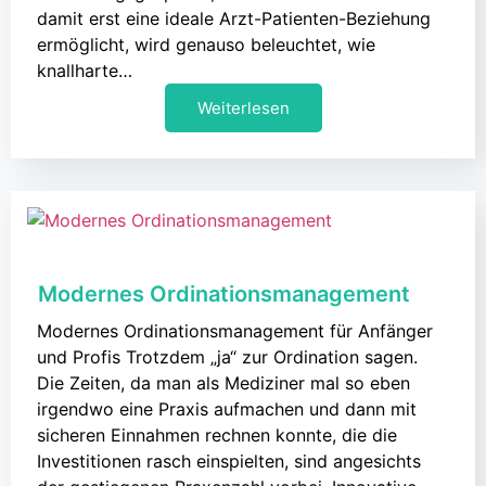
damit erst eine ideale Arzt-Patienten-Beziehung
ermöglicht, wird genauso beleuchtet, wie
knallharte…
Weiterlesen
Modernes Ordinationsmanagement
Modernes Ordinationsmanagement für Anfänger
und Profis Trotzdem „ja“ zur Ordination sagen.
Die Zeiten, da man als Mediziner mal so eben
irgendwo eine Praxis aufmachen und dann mit
sicheren Einnahmen rechnen konnte, die die
Investitionen rasch einspielten, sind angesichts