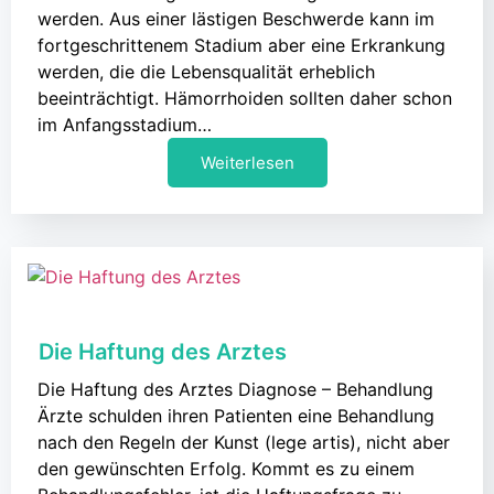
werden. Aus einer lästigen Beschwerde kann im
fortgeschrittenem Stadium aber eine Erkrankung
werden, die die Lebensqualität erheblich
beeinträchtigt. Hämorrhoiden sollten daher schon
im Anfangsstadium…
Weiterlesen
Die Haftung des Arztes
Die Haftung des Arztes Diagnose – Behandlung
Ärzte schulden ihren Patienten eine Behandlung
nach den Regeln der Kunst (lege artis), nicht aber
den gewünschten Erfolg. Kommt es zu einem